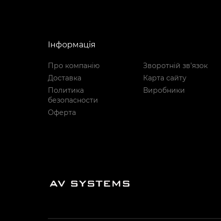
Інформація
Про компанію
Зворотній зв’язок
Доставка
Карта сайту
Политика
Виробники
безопасности
Оферта