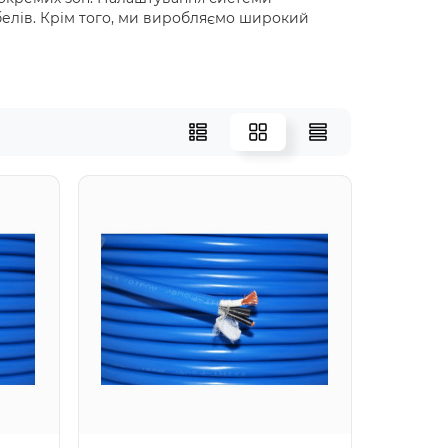
белів. Крім того, ми виробляємо широкий