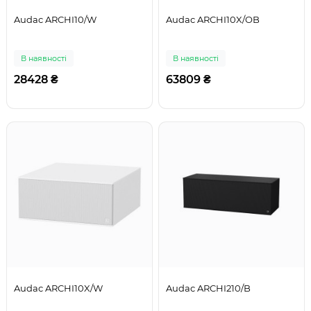
Audac ARCHI10/W
Audac ARCHI10X/OB
В наявності
В наявності
28428 ₴
63809 ₴
Audac ARCHI10X/W
Audac ARCHI210/B