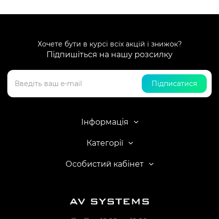
Хочете бути в курсі всіх акцій і знижок?
Підпишіться на нашу розсилку
Підписатися
Інформація
Категорії
Особистий кабінет