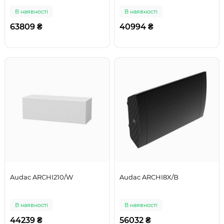
В наявності
В наявності
63809 ₴
40994 ₴
Audac ARCHI210/W
Audac ARCHI8X/B
В наявності
В наявності
44239 ₴
56032 ₴