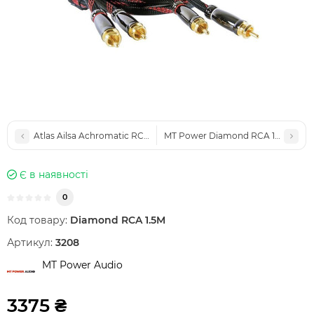
Atlas Ailsa Achromatic RCA 1M
MT Power Diamond RCA 1M
Є в наявності
0
Код товару:
Diamond RCA 1.5M
Артикул:
3208
MT Power Audio
3375 ₴