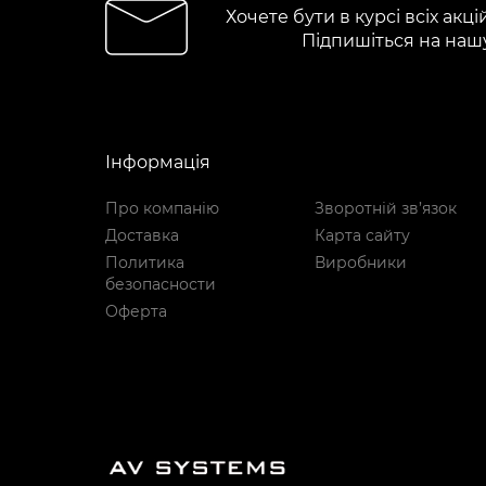
Хочете бути в курсі всіх акці
Підпишіться на наш
Інформація
Про компанію
Зворотній зв’язок
Доставка
Карта сайту
Политика
Виробники
безопасности
Оферта