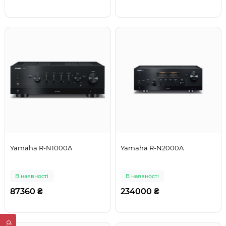
Yamaha R-N1000A
Yamaha R-N2000A
В наявності
В наявності
87360 ₴
234000 ₴