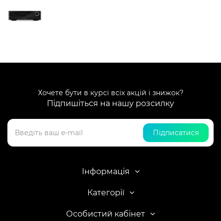
Хочете бути в курсі всіх акцій і знижок?
Підпишіться на нашу розсилку
Підписатися
Інформація
Категорії
Особистий кабінет