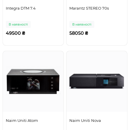
Integra DTM 7.4
Marantz STEREO 70s
В наявності
В наявності
49500 ₴
58050 ₴
Naim Uniti Atom
Naim Uniti Nova