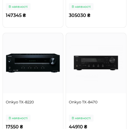
В наявності
В наявності
147345 ₴
305030 ₴
Onkyo TX-8220
Onkyo TX-8470
В наявності
В наявності
17550 ₴
44910 ₴