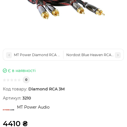
MT Power Diamond RCA 2M
Nordost Blue Heaven RCA-RCA 1M
Є в наявності
0
Код товару:
Diamond RCA 3M
Артикул:
3210
MT Power Audio
4410 ₴