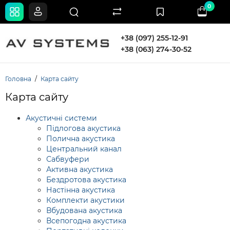
0
+38 (097) 255-12-91
+38 (063) 274-30-52
Головна
Карта сайту
Карта сайту
Акустичні системи
Підлогова акустика
Полична акустика
Центральний канал
Сабвуфери
Активна акустика
Бездротова акустика
Настінна акустика
Комплекти акустики
Вбудована акустика
Всепогодна акустика