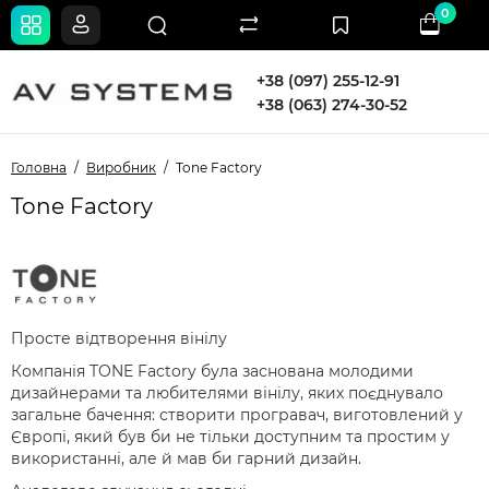
0
+38 (097) 255-12-91
+38 (063) 274-30-52
Головна
Виробник
Tone Factory
Tone Factory
Просте відтворення вінілу
Компанія TONE Factory була заснована молодими
дизайнерами та любителями вінілу, яких поєднувало
загальне бачення: створити програвач, виготовлений у
Європі, який був би не тільки доступним та простим у
використанні, але й мав би гарний дизайн.