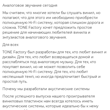
Аналоговое звучание сегодня
Мы считаем, что многие хотели бы слушать винил, но
полагают, что для этого им необходимо приобрести
полноценную Hi-Fi систему, которая слишком дорога и
сложна. TONE Factory хочет предложить простое
решение для начинающих любителей винила и
энтузиастов аналогового звучания.
Для всех
TONE Factory был разработан для тех, кто любит винил и
дизайн. Для тех, кто любит возвращаться домой и
расслабляться под аналоговую музыку. Для тех, кто
покупает винил, но не может позволить себе
полноценную Hi-Fi систему. Для тех, кто любит
неспешный темп, но иногда предпочитает быстрый и
простой путь.
Почему мы разработали акустические системы
После успешного выпуска нашего проигрывателя
виниловых пластинок нам всегда хотелось иметь
акустические системы, которые идеально бы к нему