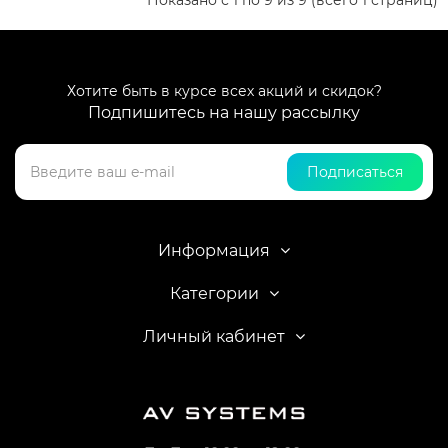
Показано с 1 по 9 из 9 (всего 1 страниц)
Хотите быть в курсе всех акций и скидок?
Подпишитесь на нашу рассылку
Подписаться
Информация
Категории
Личный кабинет