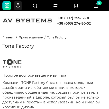
0
+38 (097) 255-12-91
+38 (063) 274-30-52
Главная
Производитель
Tone Factory
Tone Factory
Простое воспроизведение винила
Компания TONE Factory была основана молодыми
дизайнерами и любителями винила, которых
объединяло общее видение: создать проигрыватель,
произведенный в Европе, который был бы не только
доступным и простым в использовании, но и имел бы
красивый дизайн.