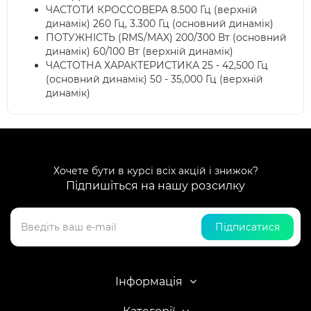
ЧАСТОТИ КРОССОВЕРА 8.500 Гц (верхній
динамік) 260 Гц, 3.300 Гц (основний динамік)
ПОТУЖНІСТЬ (RMS/MAX) 200/300 Вт (основний
динамік) 60/100 Вт (верхній динамік)
ЧАСТОТНА ХАРАКТЕРИСТИКА 25 - 42,500 Гц
(основний динамік) 50 - 35,000 Гц (верхній
динамік)
Хочете бути в курсі всіх акцій і знижок?
Підпишіться на нашу розсилку
Підписатися
Інформація