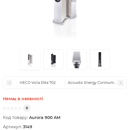
HECO Victa Elite 702
Acoustic Energy Corinium Matte Bl
Немає в наявності
0
Код товару:
Aurora 900 AM
Артикул:
3149