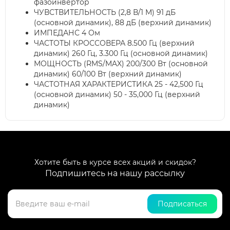
фазоинвертор
ЧУВСТВИТЕЛЬНОСТЬ (2,8 В/1 М) 91 дБ
(основной динамик), 88 дБ (верхний динамик)
ИМПЕДАНС 4 Ом
ЧАСТОТЫ КРОССОВЕРА 8.500 Гц (верхний
динамик) 260 Гц, 3.300 Гц (основной динамик)
МОЩНОСТЬ (RMS/MAX) 200/300 Вт (основной
динамик) 60/100 Вт (верхний динамик)
ЧАСТОТНАЯ ХАРАКТЕРИСТИКА 25 - 42,500 Гц
(основной динамик) 50 - 35,000 Гц (верхний
динамик)
Хотите быть в курсе всех акций и скидок?
Подпишитесь на нашу рассылку
Подписаться