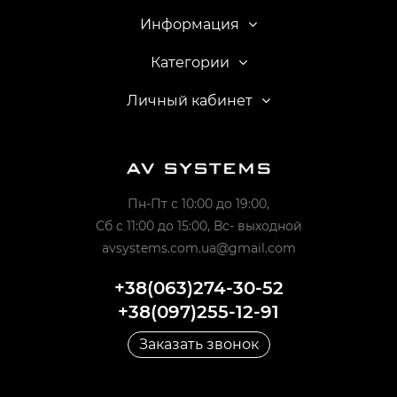
Информация
Категории
Личный кабинет
Пн-Пт с 10:00 до 19:00,
Сб с 11:00 до 15:00, Вс- выходной
avsystems.com.ua@gmail.com
+38(063)274-30-52
+38(097)255-12-91
Заказать звонок