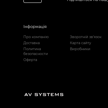
Інформація
Про компанію
Зворотній зв’язок
Доставка
Карта сайту
Политика
Виробники
безопасности
Оферта