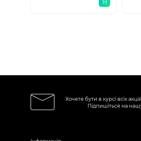
Хочете бути в курсі всіх акці
Підпишіться на наш