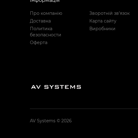
Інформація
Про компанію
Зворотній зв’язок
Доставка
Карта сайту
Политика
Виробники
безопасности
Оферта
AV Systems © 2026