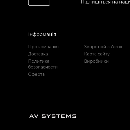
Підпишіться на наш
Інформація
Про компанію
Зворотній зв’язок
Доставка
Карта сайту
Политика
Виробники
безопасности
Оферта