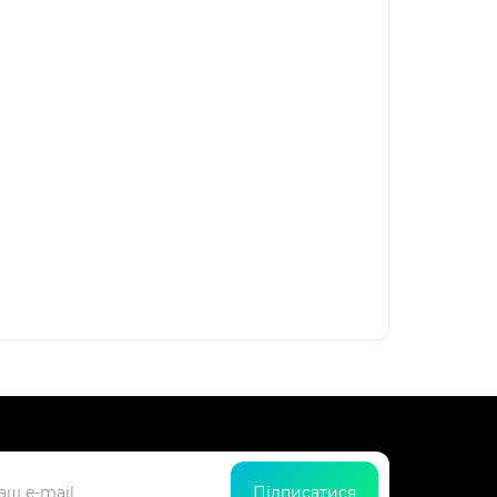
Підписатися