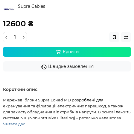
Supra Cables
12600 ₴
Купити
Швидке замовлення
Короткий опис
Мережеві блоки Supra LoRad MD розроблені для
екранування та фільтрації електричних перешкод, а також
для захисту обладнання від стрибків напруги. В основі лежить
система NIF (Non-Intrusive Filtering) – ретельно налаштова...
Читати далі...