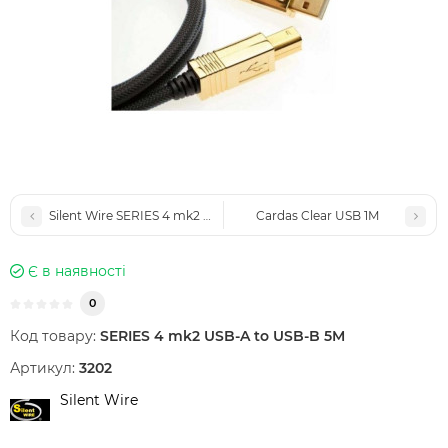
Silent Wire SERIES 4 mk2 USB-A to USB-B 2M
Cardas Clear USB 1M
Є в наявності
0
Код товару:
SERIES 4 mk2 USB-A to USB-B 5M
Артикул:
3202
Silent Wire