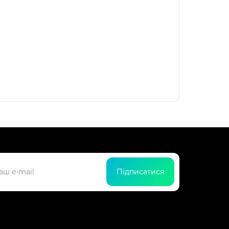
Підписатися