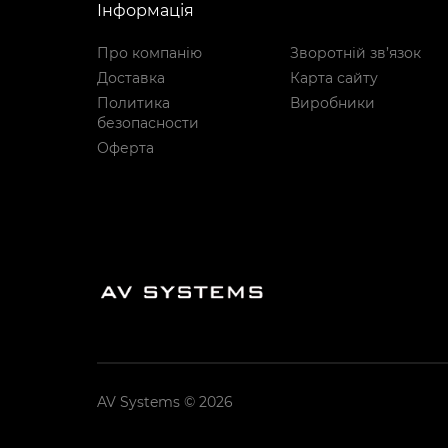
Інформація
Про компанію
Зворотній зв’язок
Доставка
Карта сайту
Политика
Виробники
безопасности
Оферта
AV Systems © 2026