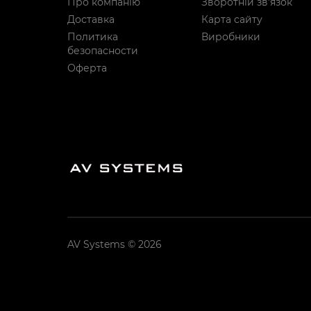
Про компанію
Зворотній зв’язок
Доставка
Карта сайту
Политика
Виробники
безопасности
Оферта
AV Systems © 2026