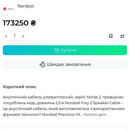
Nordost
173250 ₴
Купити
Швидке замовлення
Короткий опис
Акустичний кабель, ультраплоский, серія: Norse 2, провідник:
посріблена мідь, довжина 2,5 м.Nordost Frey 2 Speaker Cable -
це акустичний кабель, який виготовляється з використанням
фірмової технології Nordost Precision M...
Читати далі...