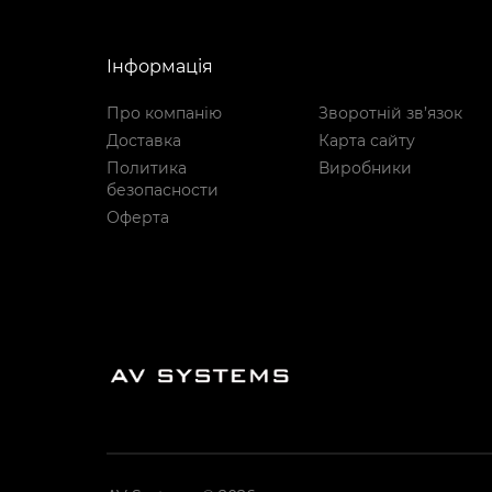
Інформація
Про компанію
Зворотній зв’язок
Доставка
Карта сайту
Политика
Виробники
безопасности
Оферта