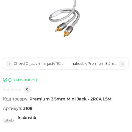
Chord C-jack mini-jack/RCA 3M
Inakustik Premium 3,5mm Mini Ja
Є в наявності
0
Код товару:
Premium 3,5mm Mini Jack - 2RCA 1,5M
Артикул:
3108
Inakustik