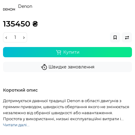
Denon
135450 ₴
Купити
Швидке замовлення
Короткий опис
Дотримується давньої традиції Denon в області двигунів з
прямим приводом, швидкість обертання якого не змінюється
незалежно від обраної швидкості або навантаження.
Простота у використанні, низькі експлуатаційні витрати і...
Читати далі...