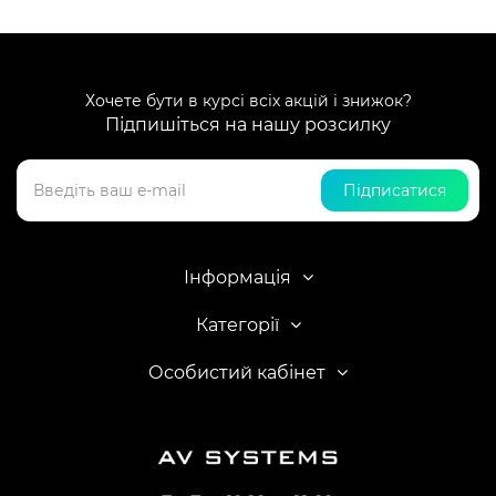
Хочете бути в курсі всіх акцій і знижок?
Підпишіться на нашу розсилку
Підписатися
Інформація
Категорії
Особистий кабінет