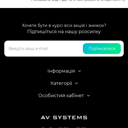
Хочете бути в курсі всіх акцій і знижок?
Підпишіться на нашу розсилку
Підписатися
Інформація
Категорії
Особистий кабінет