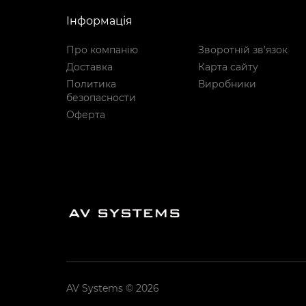
Інформація
Про компанію
Зворотній зв’язок
Доставка
Карта сайту
Политика
Виробники
безопасности
Оферта
AV Systems © 2026