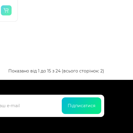
Показано від 1 до 15 з 24 (всього сторінок: 2)
Підписатися