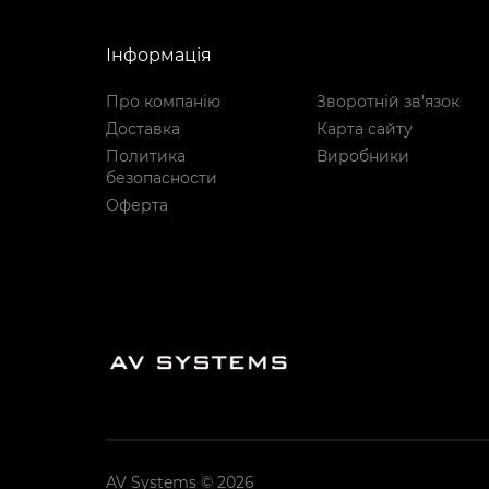
Інформація
Про компанію
Зворотній зв’язок
Доставка
Карта сайту
Политика
Виробники
безопасности
Оферта
AV Systems © 2026