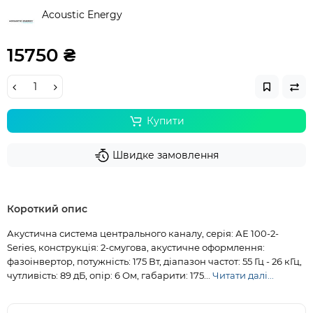
Acoustic Energy
15750 ₴
Купити
Швидке замовлення
Короткий опис
Акустична система центрального каналу, серія: АЕ 100-2-
Series, конструкція: 2-смугова, акустичне оформлення:
фазоінвертор, потужність: 175 Вт, діапазон частот: 55 Гц - 26 кГц,
чутливість: 89 дБ, опір: 6 Ом, габарити: 175...
Читати далі...