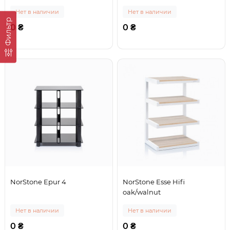
Нет в наличии
Нет в наличии
Фильтр
0 ₴
0 ₴
NorStone Epur 4
NorStone Esse Hifi
oak/walnut
Нет в наличии
Нет в наличии
0 ₴
0 ₴