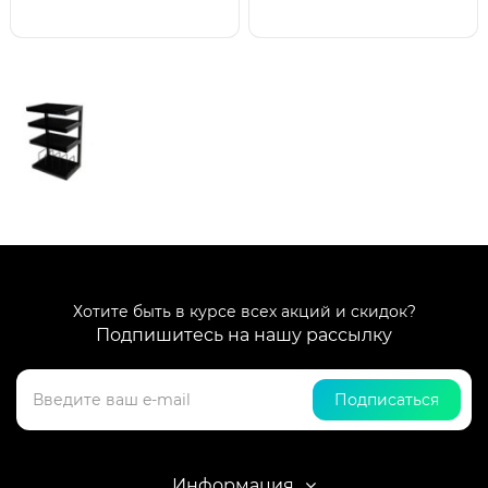
Хотите быть в курсе всех акций и скидок?
Подпишитесь на нашу рассылку
Подписаться
Информация