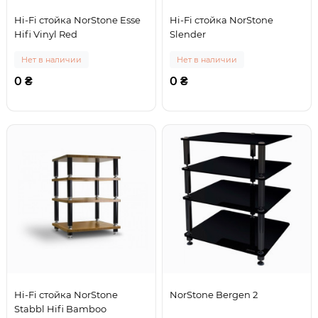
Hi-Fi стойка NorStone Esse
Hi-Fi стойка NorStone
Hifi Vinyl Red
Slender
Нет в наличии
Нет в наличии
0 ₴
0 ₴
Hi-Fi стойка NorStone
NorStone Bergen 2
Stabbl Hifi Bamboo