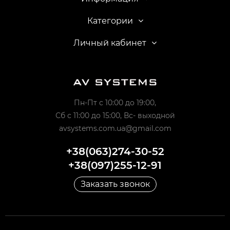
Категории
Личный кабинет
Пн-Пт с 10:00 до 19:00,
Сб с 11:00 до 15:00, Вс- выходной
avsystems.com.ua@gmail.com
+38(063)274-30-52
+38(097)255-12-91
Заказать звонок