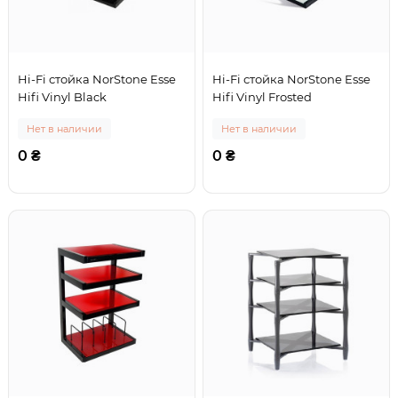
Hi-Fi стойка NorStone Esse
Hi-Fi стойка NorStone Esse
Hifi Vinyl Black
Hifi Vinyl Frosted
Нет в наличии
Нет в наличии
0 ₴
0 ₴