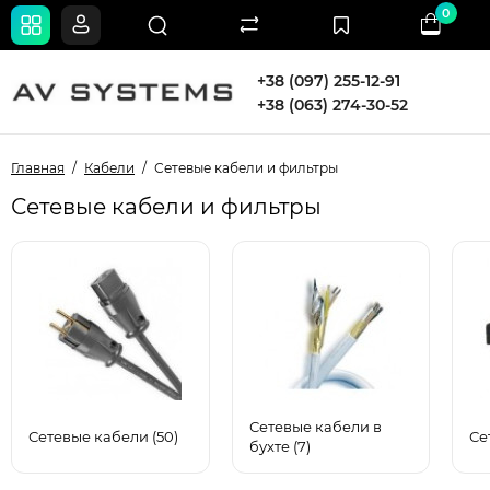
0
+38 (097) 255-12-91
+38 (063) 274-30-52
Главная
Кабели
Сетевые кабели и фильтры
Сетевые кабели и фильтры
Сетевые кабели в
Сетевые кабели (50)
Се
бухте (7)