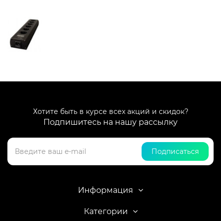
Хотите быть в курсе всех акций и скидок?
Подпишитесь на нашу рассылку
Подписаться
Информация
Категории