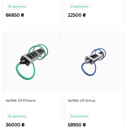
В наличии
В наличии
86850 ₴
22500 ₴
IsoTek V5 Polaris
IsoTek V5 Sirius
В наличии
В наличии
36000 ₴
58950 ₴