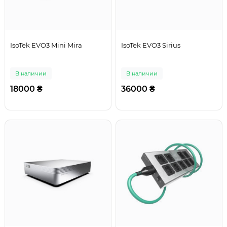
IsoTek EVO3 Mini Mira
IsoTek EVO3 Sirius
В наличии
В наличии
18000 ₴
36000 ₴