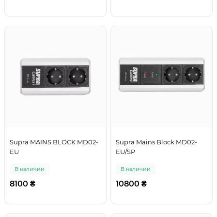
Supra MAINS BLOCK MD02-
Supra Mains Block MD02-
EU
EU/SP
В наличии
В наличии
8100 ₴
10800 ₴