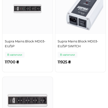
Supra Mains Block MD03-
Supra Mains Block MD03-
EU/SP
EU/SP SWITCH
В наличии
В наличии
11700 ₴
11925 ₴