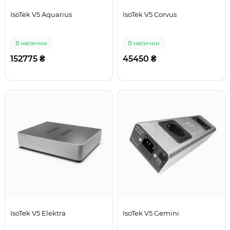
IsoTek V5 Aquarius
IsoTek V5 Corvus
В наличии
В наличии
152775 ₴
45450 ₴
IsoTek V5 Elektra
IsoTek V5 Gemini