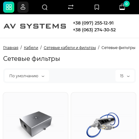
0
+38 (097) 255-12-91
+38 (063) 274-30-52
Главная
Кабели
Сетевые кабели и фильтры
Сетевые фильтры
Сетевые фильтры
По умолчанию
15