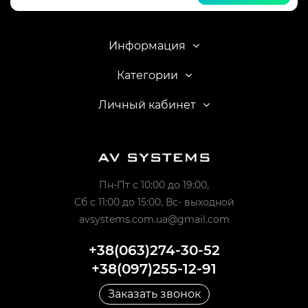
Информация
Категории
Личный кабинет
Пн-Пт с 10:00 до 19:00,
Сб с 11:00 до 15:00, Вс- выходной
avsystems.com.ua@gmail.com
+38(063)274-30-52
+38(097)255-12-91
Заказать звонок