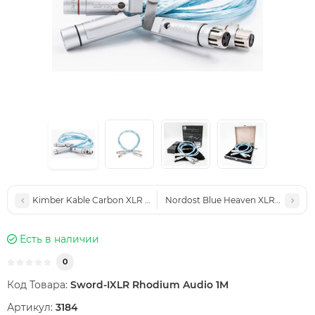
Kimber Kable Carbon XLR 1M
Nordost Blue Heaven XLR-XLR 1M
Есть в наличии
0
Код Товара:
Sword-IXLR Rhodium Audio 1M
Артикул:
3184