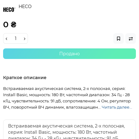
HECO
0 ₴
Продано
Краткое описание
Встраиваемая акустическая система, 2-х полосная, серия:
Install Basic, мощность: 180 Вт, частотный диапазон: 34 Гц - 28
кГц, чувствительность: 91 дБ, сопротивление: 4 Ом, регулятор
ВЧ, поворотный ВЧ динамик, влагозащищен...
Читать далее...
Встраиваемая акустическая система, 2-х полосная,
серия: Install Basic, мощность: 180 Вт, частотный
диапазон: 34 Гц - 28 кГц, чувствительность: 91 дБ,