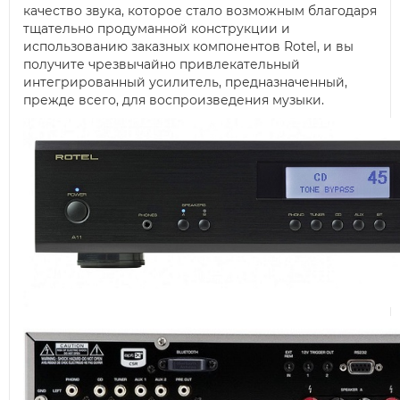
качество звука, которое стало возможным благодаря
тщательно продуманной конструкции и
использованию заказных компонентов Rotel, и вы
получите чрезвычайно привлекательный
интегрированный усилитель, предназначенный,
прежде всего, для воспроизведения музыки.