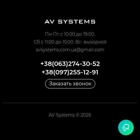
Пн-Пт с 10:00 до 19:00,
Сб с 11:00 до 15:00, Вс- выходной
avsystems.com.ua@gmail.com
+38(063)274-30-52
+38(097)255-12-91
Заказать звонок
AV Systems © 2026