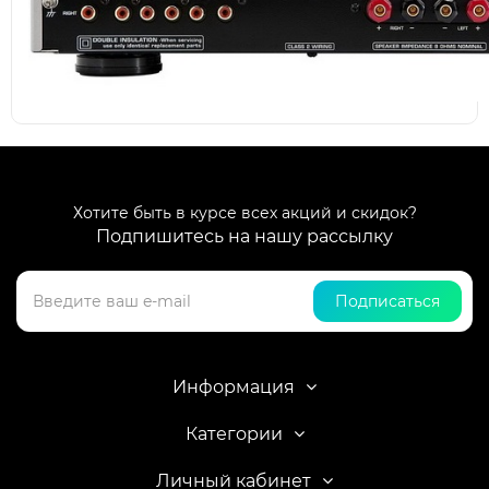
Хотите быть в курсе всех акций и скидок?
Подпишитесь на нашу рассылку
Подписаться
Информация
Категории
Личный кабинет