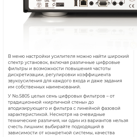
В меню настройки усилителя можно найти широкий
спектр установок, включая различные цифровые
фильтры и возможности повышения частоты
дискретизации, регулировки коэффициента
звукоусиления для каждого входа и даже задания
им собственных наименований.
У No.5805 целых семь цифровых фильтров – от
традиционной «кирпичной стены» до
аподизирующего и фильтра с линейной фазовой
характеристикой. Несмотря на очевидные
технические различия, ни один из вариантов нельзя
счесть лишним: выбирайте подходящий в
зависимости от конкретной системы, качества