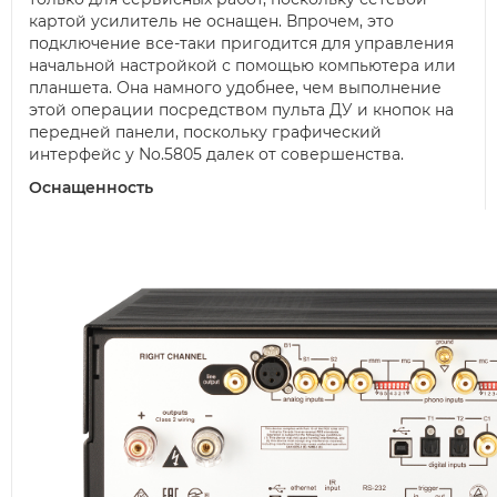
картой усилитель не оснащен. Впрочем, это
подключение все-таки пригодится для управления
начальной настройкой с помощью компьютера или
планшета. Она намного удобнее, чем выполнение
этой операции посредством пульта ДУ и кнопок на
передней панели, поскольку графический
интерфейс у No.5805 далек от совершенства.
Оснащенность