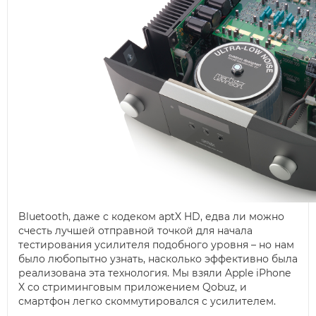
Bluetooth, даже с кодеком aptX HD, едва ли можно
счесть лучшей отправной точкой для начала
тестирования усилителя подобного уровня – но нам
было любопытно узнать, насколько эффективно была
реализована эта технология. Мы взяли Apple iPhone
X со стриминговым приложением Qobuz, и
смартфон легко скоммутировался с усилителем.