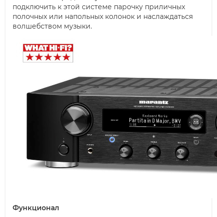
подключить к этой системе парочку приличных
полочных или напольных колонок и наслаждаться
волшебством музыки.
Функционал