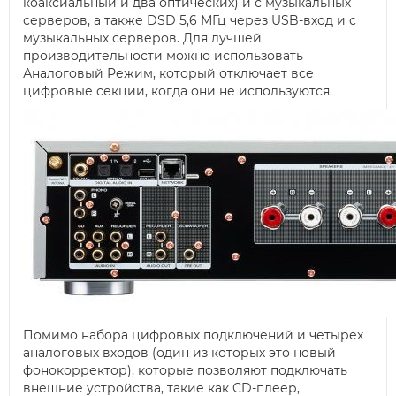
коаксиальный и два оптических) и с музыкальных
серверов, а также DSD 5,6 МГц через USB-вход и с
музыкальных серверов. Для лучшей
производительности можно использовать
Аналоговый Режим, который отключает все
цифровые секции, когда они не используются.
Помимо набора цифровых подключений и четырех
аналоговых входов (один из которых это новый
фонокорректор), которые позволяют подключать
внешние устройства, такие как CD-плеер,