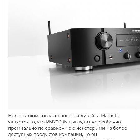
Недостатком согласованности дизайна Marantz
является то, что PM7000N выглядит не особенно
премиально по сравнению с некоторыми из более
доступных продуктов компании, но он