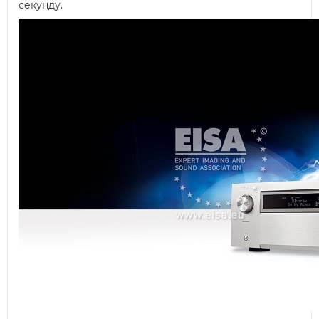
секунду.