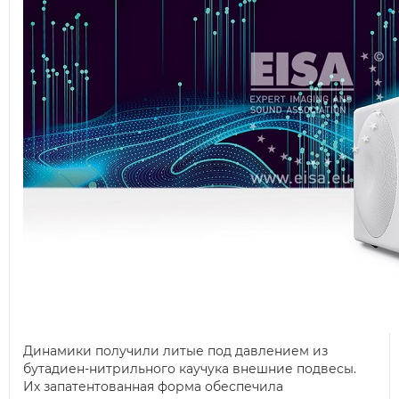
Динамики получили литые под давлением из
бутадиен-нитрильного каучука внешние подвесы.
Их запатентованная форма обеспечила