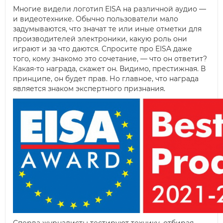
Многие видели логотип EISA на различной аудио —
и видеотехнике. Обычно пользователи мало
задумываются, что значат те или иные отметки для
производителей электроники, какую роль они
играют и за что даются. Спросите про EISA даже
того, кому знакомо это сочетание, — что он ответит?
Какая-то награда, скажет он. Видимо, престижная. В
принципе, он будет прав. Но главное, что награда
является знаком экспертного признания.