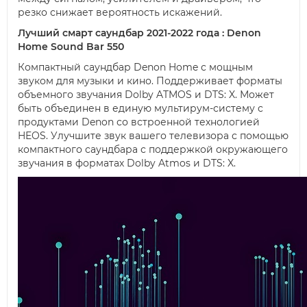
резко снижает вероятность искажений.
Лучший смарт саундбар 2021-2022 года : Denon
Home Sound Bar 550
Компактный саундбар Denon Home с мощным
звуком для музыки и кино. Поддерживает форматы
объемного звучания Dolby ATMOS и DTS: X. Может
быть объединен в единую мультирум-систему с
продуктами Denon со встроенной технологией
HEOS. Улучшите звук вашего телевизора с помощью
компактного саундбара с поддержкой окружающего
звучания в форматах Dolby Atmos и DTS: X.