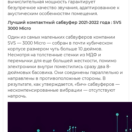
вычислительная мощность гарантирует
безупречное качество звучания, адаптированное к
акустическим особенностям помещения.
Лучший компактный сабвуфер 2021-2022 года : SVS
3000 Micro
Один из самых маленьких сабвуферов компании
SVS — 3000 Micro — собран в почти кубическом
корпусе размером чуть больше 10 дюймов.
Несмотря на толстенные стенки из МДФ и
перемычки для еще большей жесткости, помимо
электроники внутри поместились сразу два 8-
дюймовых басовика. Они соединены параллельно и
направлены в противоположные стороны. В
результате, как утверждается, «бич» сабвуферов —
нескомпенсированные вибрации — отсутствуют
напрочь.