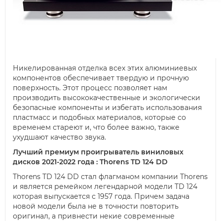
Никелированная отделка всех этих алюминиевых
компонентов обеспечивает твердую и прочную
поверхность. Этот процесс позволяет нам
производить высококачественные и экологически
безопасные компоненты и избегать использования
пластмасс и подобных материалов, которые со
временем стареют и, что более важно, также
ухудшают качество звука.
Лучший премиум проигрыватель виниловых
дисков 2021-2022 года : Thorens TD 124 DD
Thorens TD 124 DD стал флагманом компании Thorens
и является ремейком легендарной модели TD 124
которая выпускается с 1957 года. Причем задача
новой модели была не в точности повторить
оригинал, а привнести некие современные