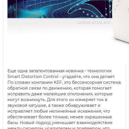
Еще одна запатентованная новинка - технология
Smart Distortion Control - угадайте, что она делает.
По словам компании KEF, это бессенсорная система
обратной связи по движению, которая помогает
исправить даже малейшие отклонения, которые
могут возникнуть. Для этого он измеряет ток в
звуковой катушке, а также обнаруживает и
исправляет любые нелинейные искажения, что
обеспечивает более точные, менее окрашенные
басы. Новый подход уменьшает взаимодействие
между сигналом, усилителем и драйвером, что