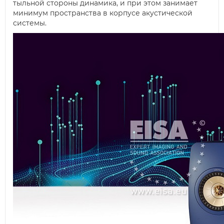
тыльной стороны динамика, и при этом занимает
минимум пространства в корпусе акустической
системы.