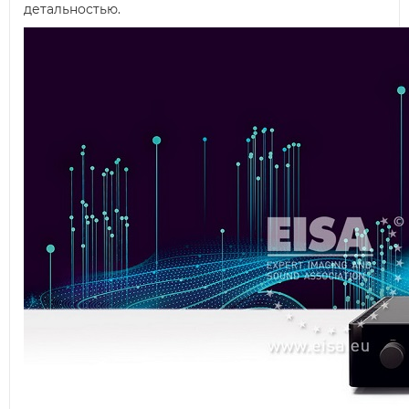
детальностью.