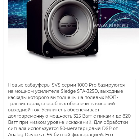
Новые сабвуферы SVS серии 1000 Pro базируются
на мощном усилителе Sledge STA-325D, выходные
каскады которого выполнены на полевых МОП-
транзисторах, способных обеспечить высокий
выходной ток. Усилитель обеспечивает
долговременную мощность 325 Ватт с пиками до 820
Ватт при низком уровне искажений. Для обработки
сигнала используется 50-мегагерцовый DSP от
Analog Devices с 56-битной фильтрацией. Его