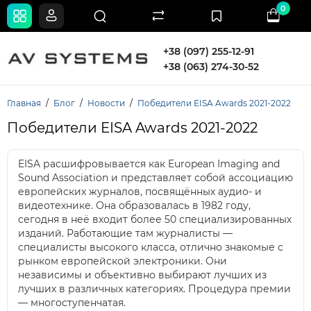
0
+38 (097) 255-12-91
+38 (063) 274-30-52
Главная
Блог
Новости
Победители EISA Awards 2021-2022
Победители EISA Awards 2021-2022
EISA расшифровывается как European Imaging and
Sound Association и представляет собой ассоциацию
европейских журналов, посвящённых аудио- и
видеотехнике. Она образовалась в 1982 году,
сегодня в неё входит более 50 специализированных
изданий. Работающие там журналисты —
специалисты высокого класса, отлично знакомые с
рынком европейской электроники. Они
независимы и объективно выбирают лучших из
лучших в различных категориях. Процедура премии
— многоступенчатая.