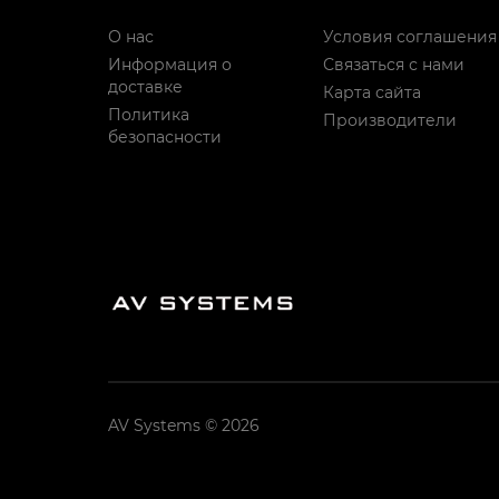
О нас
Условия соглашения
Информация о
Связаться с нами
доставке
Карта сайта
Политика
Производители
безопасности
AV Systems © 2026