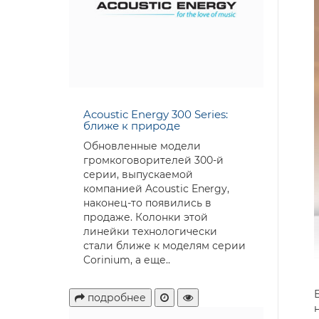
Acoustic Energy 300 Series:
ближе к природе
Обновленные модели
громкоговорителей 300-й
серии, выпускаемой
компанией Acoustic Energy,
наконец-то появились в
продаже. Колонки этой
линейки технологически
стали ближе к моделям серии
Corinium, а еще..
подробнее