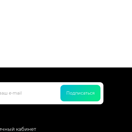
Подписаться
ичный кабинет