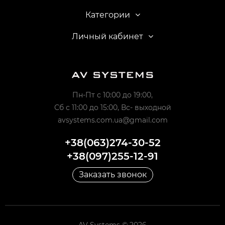
Категории
Личный кабинет
Пн-Пт с 10:00 до 19:00,
Сб с 11:00 до 15:00, Вс- выходной
avsystems.com.ua@gmail.com
+38(063)274-30-52
+38(097)255-12-91
Заказать звонок