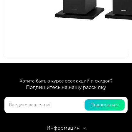
Хотите быть в курсе всех акций и скидок?
Подпишитесь на нашу рассылку
Подписаться
Информация