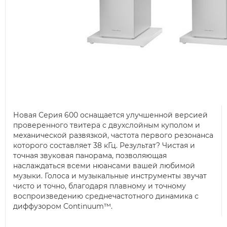
Новая Серия 600 оснащается улучшенной версией
проверенного твитера с двухслойным куполом и
механической развязкой, частота первого резонанса
которого составляет 38 кГц. Результат? Чистая и
точная звуковая панорама, позволяющая
наслаждаться всеми нюансами вашей любимой
музыки. Голоса и музыкальные инструменты звучат
чисто и точно, благодаря плавному и точному
воспроизведению среднечастотного динамика с
диффузором Continuum™.