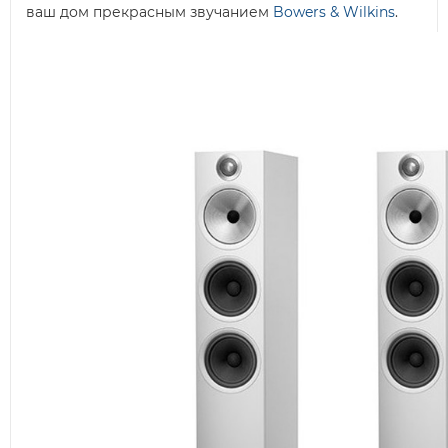
ваш дом прекрасным звучанием
Bowers & Wilkins
.