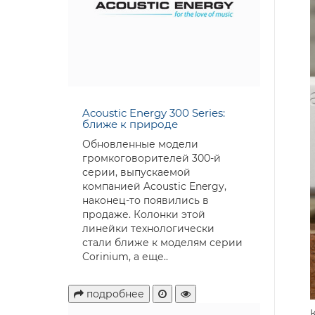
Acoustic Energy 300 Series:
ближе к природе
Обновленные модели
громкоговорителей 300-й
серии, выпускаемой
компанией Acoustic Energy,
наконец-то появились в
продаже. Колонки этой
линейки технологически
стали ближе к моделям серии
Corinium, а еще..
подробнее