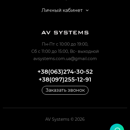
Личный кабинет
Пн-Пт с 10:00 до 19:00,
Сб с 11:00 до 15:00, Вс- выходной
avsystems.com.ua@gmail.com
+38(063)274-30-52
+38(097)255-12-91
Заказать звонок
AV Systems © 2026