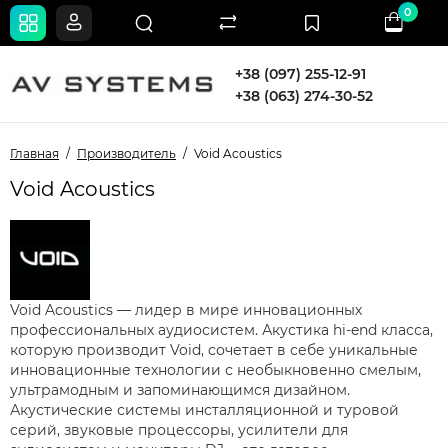
0
+38 (097) 255-12-91
+38 (063) 274-30-52
Главная
Производитель
Void Acoustics
Void Acoustics
Void Acoustics — лидер в мире инновационных
профессиональных аудиосистем. Акустика hi-end класса,
которую производит Void, сочетает в себе уникальные
инновационные технологии с необыкновенно смелым,
ультрамодным и запоминающимся дизайном.
Акустические системы инсталляционной и туровой
серий, звуковые процессоры, усилители для