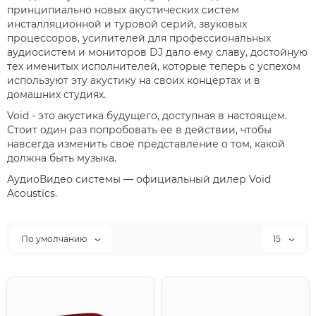
принципиально новых акустических систем
инсталляционной и туровой серий, звуковых
процессоров, усилителей для профессиональных
аудиосистем и мониторов DJ дало ему славу, достойную
тех именитых исполнителей, которые теперь с успехом
используют эту акустику на своих концертах и в
домашних студиях.
Void - это акустика будущего, доступная в настоящем.
Стоит один раз попробовать ее в действии, чтобы
навсегда изменить свое представление о том, какой
должна быть музыка.
АудиоВидео системы — официальный дилер Void
Acoustics.
По умолчанию
15