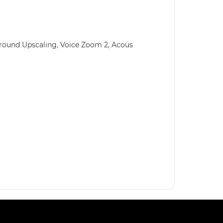
round Upscaling, Voice Zoom 2, Acous