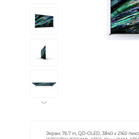
Экран: 76.7 in, QD-OLED, 3840 x 2160 пиксе