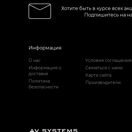
Хотите быть в курсе всех ак
Подпишитесь на н
Информация
О нас
Условия соглашения
Информация о
Связаться с нами
доставке
Карта сайта
Политика
Производители
безопасности