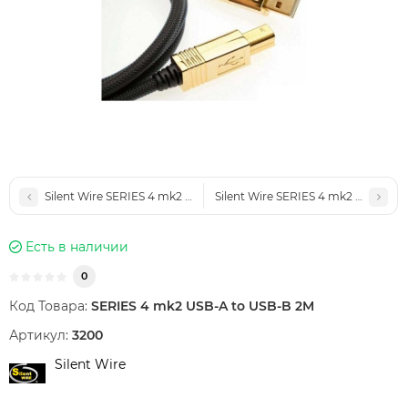
Silent Wire SERIES 4 mk2 USB-A to USB-B 3M
Silent Wire SERIES 4 mk2 USB-A t
Есть в наличии
0
Код Товара:
SERIES 4 mk2 USB-A to USB-B 2M
Артикул:
3200
Silent Wire