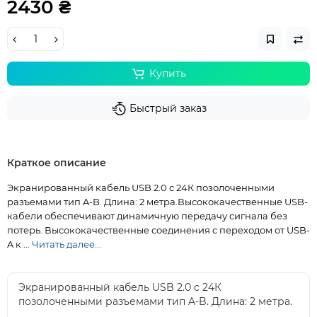
2430 ₴
Купить
Быстрый заказ
Краткое описание
Экранированный кабель USB 2.0 с 24К позолоченными
разъемами тип A-B. Длина: 2 метра.Высококачественные USB-
кабели обеспечивают динамичную передачу сигнала без
потерь. Высококачественные соединения с переходом от USB-
A к ...
Читать далее...
Экранированный кабель USB 2.0 с 24К
позолоченными разъемами тип A-B. Длина: 2 метра.