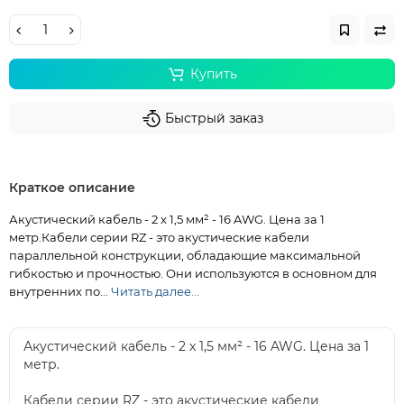
Купить
Быстрый заказ
Краткое описание
Акустический кабель - 2 x 1,5 мм² - 16 AWG. Цена за 1
метр.Кабели серии RZ - это акустические кабели
параллельной конструкции, обладающие максимальной
гибкостью и прочностью. Они используются в основном для
внутренних по...
Читать далее...
Акустический кабель - 2 x 1,5 мм² - 16 AWG. Цена за 1
метр.
Кабели серии RZ - это акустические кабели