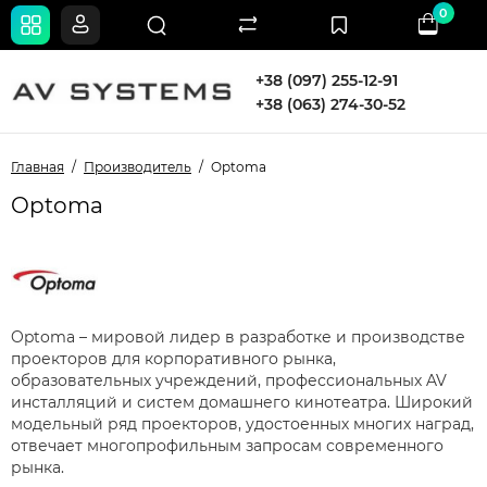
0
+38 (097) 255-12-91
+38 (063) 274-30-52
Главная
Производитель
Optoma
Optoma
Optoma – мировой лидер в разработке и производстве
проекторов для корпоративного рынка,
образовательных учреждений, профессиональных AV
инсталляций и систем домашнего кинотеатра. Широкий
модельный ряд проекторов, удостоенных многих наград,
отвечает многопрофильным запросам современного
рынка.