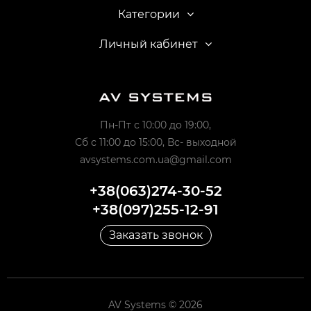
Категории
Личный кабинет
Пн-Пт с 10:00 до 19:00,
Сб с 11:00 до 15:00, Вс- выходной
avsystems.com.ua@gmail.com
+38(063)274-30-52
+38(097)255-12-91
Заказать звонок
AV Systems © 2026