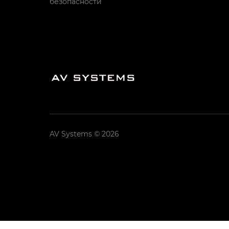
безопасности
AV Systems © 2026