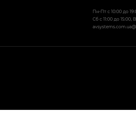
Пн-Пт с 10:00 до 19:
Сб с 11:00 до 15:00,
avsystems.com.ua