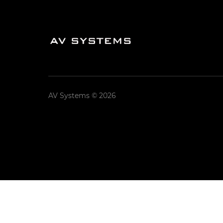
AV Systems © 2026