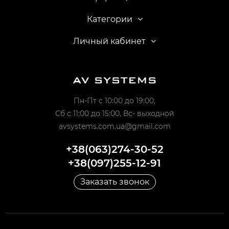
Категории
Личный кабинет
Пн-Пт с 10:00 до 19:00,
Сб с 11:00 до 15:00, Вс- выходной
avsystems.com.ua@gmail.com
+38(063)274-30-52
+38(097)255-12-91
Заказать звонок