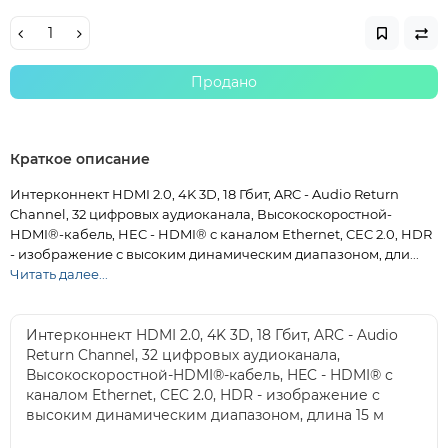
Продано
Краткое описание
Интерконнект HDMI 2.0, 4K 3D, 18 Гбит, ARC - Audio Return
Channel, 32 цифровых аудиоканала, Высокоскоростной-
HDMI®-кабель, HEC - HDMI® с каналом Ethernet, CEC 2.0, HDR
- изображение с высоким динамическим диапазоном, дли...
Читать далее...
Интерконнект HDMI 2.0, 4K 3D, 18 Гбит, ARC - Audio
Return Channel, 32 цифровых аудиоканала,
Высокоскоростной-HDMI®-кабель, HEC - HDMI® с
каналом Ethernet, CEC 2.0, HDR - изображение с
высоким динамическим диапазоном, длина 15 м