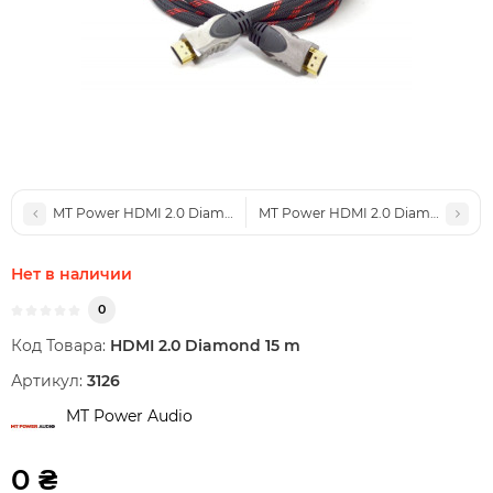
MT Power HDMI 2.0 Diamond 5 m
MT Power HDMI 2.0 Diamond 10 m
Нет в наличии
0
Код Товара:
HDMI 2.0 Diamond 15 m
Артикул:
3126
MT Power Audio
0 ₴