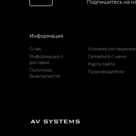
Подпишитесь на н
Информация
О нас
Условия соглашения
Информация о
Связаться с нами
доставке
Карта сайта
Политика
Производители
безопасности