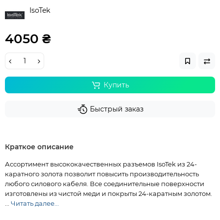
IsoTek
4050 ₴
Купить
Быстрый заказ
Краткое описание
Ассортимент высококачественных разъемов IsoTek из 24-
каратного золота позволит повысить производительность
любого силового кабеля. Все соединительные поверхности
изготовлены из чистой меди и покрыты 24-каратным золотом.
...
Читать далее...