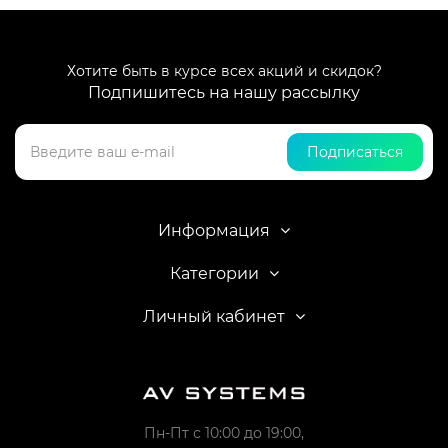
Хотите быть в курсе всех акций и скидок?
Подпишитесь на нашу рассылку
Подписаться
Информация
Категории
Личный кабинет
Пн-Пт с 10:00 до 19:00,