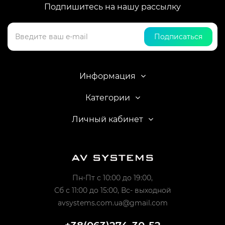
Подпишитесь на нашу рассылку
Подписаться
Информация
Категории
Личный кабинет
Пн-Пт с 10:00 до 19:00,
Сб с 11:00 до 15:00, Вс- выходной
avsystems.com.ua@gmail.com