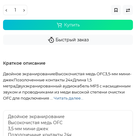
Купить
Быстрый заказ
Краткое описание
Двойное экранированиеВысокочистая медь OFC3,5-мм мини-
джекПозолоченные контакты 24кДлина 1,5
метраДвухэкранированный аудиокабель MP3 с насыщенным
звуком и проводниками из меди высокой степени очистки
OFC для подключения ...
Читать далее...
Двойное экранирование
Высокочистая медь OFC
3,5-мм мини-джек
Позолоченные контакты 24к